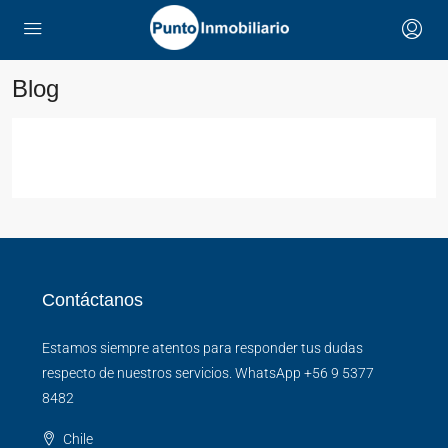
Blog
Contáctanos
Estamos siempre atentos para responder tus dudas
respecto de nuestros servicios. WhatsApp +56 9 5377
8482
Chile