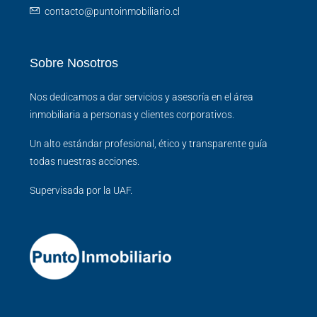
contacto@puntoinmobiliario.cl
Sobre Nosotros
Nos dedicamos a dar servicios y asesoría en el área
inmobiliaria a personas y clientes corporativos.
Un alto estándar profesional, ético y transparente guía
todas nuestras acciones.
Supervisada por la UAF.