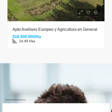
Apto Avellano Europeo y Agricultura en General
$16.500.000/Ha
14,49
Has