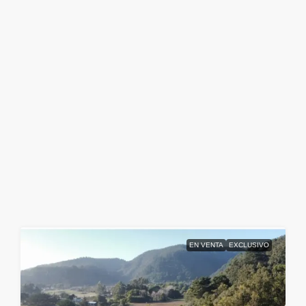
EN VENTA
EXCLUSIVO