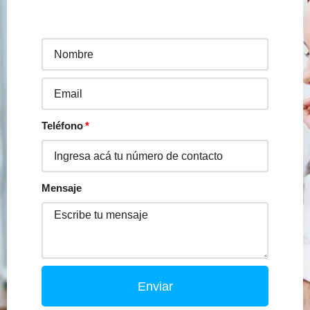
Teléfono
Mensaje
Enviar