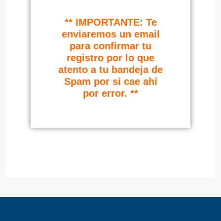
** IMPORTANTE: Te
enviaremos un email
para confirmar tu
registro por lo que
atento a tu bandeja de
Spam por si cae ahí
por error. **