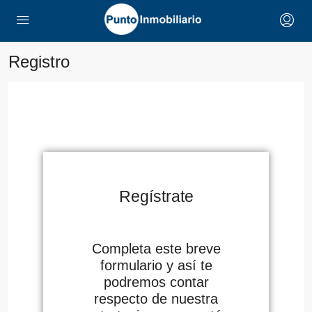
Registro
Regístrate
Completa este breve
formulario y así te
podremos contar
respecto de nuestra