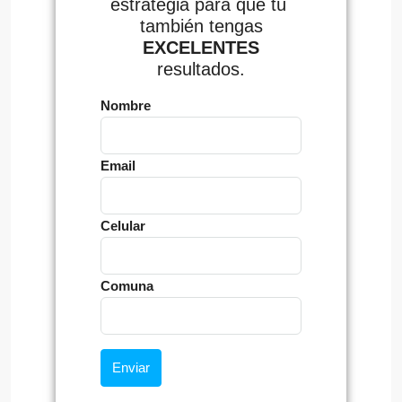
estrategia para que tú
también tengas
EXCELENTES
resultados.
Nombre
Email
Celular
Comuna