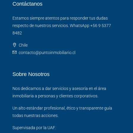
Contáctanos
Estamos siempre atentos para responder tus dudas
respecto de nuestros servicios. WhatsApp +56 9 5377
8482
Chile
contacto@puntoinmobiliario.cl
Sobre Nosotros
Nos dedicamos a dar servicios y asesoría en el área
inmobiliaria a personas y clientes corporativos.
Un alto estándar profesional, ético y transparente guía
todas nuestras acciones.
Supervisada por la UAF.